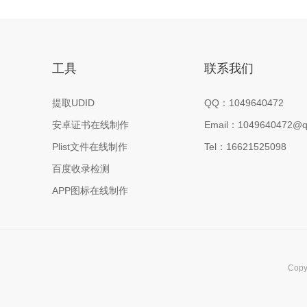
工具
联系我们
提取UDID
QQ：1049640472
安卓证书在线制作
Email：1049640472@q
Plist文件在线制作
Tel：16621525098
百度收录检测
APP图标在线制作
Cop