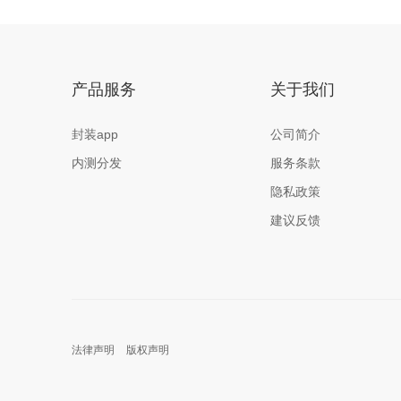
产品服务
关于我们
封装app
公司简介
内测分发
服务条款
隐私政策
建议反馈
法律声明
版权声明